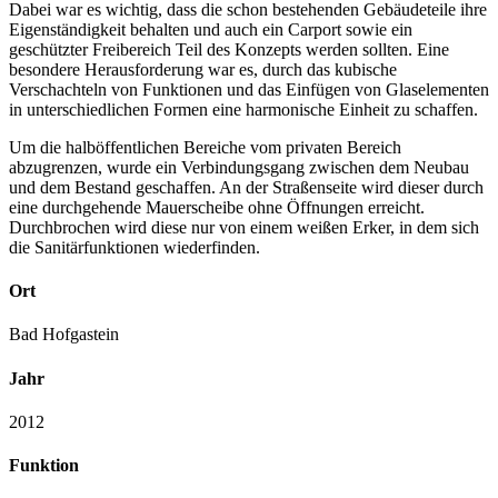
Dabei war es wichtig, dass die schon bestehenden Gebäudeteile ihre
Eigenständigkeit behalten und auch ein Carport sowie ein
geschützter Freibereich Teil des Konzepts werden sollten. Eine
besondere Herausforderung war es, durch das kubische
Verschachteln von Funktionen und das Einfügen von Glaselementen
in unterschiedlichen Formen eine harmonische Einheit zu schaffen.
Um die halböffentlichen Bereiche vom privaten Bereich
abzugrenzen, wurde ein Verbindungsgang zwischen dem Neubau
und dem Bestand geschaffen. An der Straßenseite wird dieser durch
eine durchgehende Mauerscheibe ohne Öffnungen erreicht.
Durchbrochen wird diese nur von einem weißen Erker, in dem sich
die Sanitärfunktionen wiederfinden.
Ort
Bad Hofgastein
Jahr
2012
Funktion