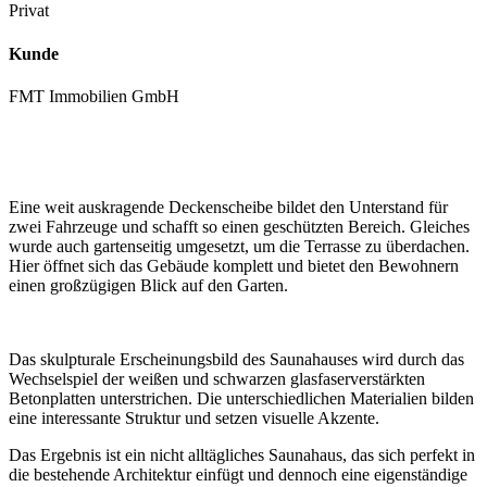
Privat
Kunde
FMT Immobilien GmbH
Eine weit auskragende Deckenscheibe bildet den Unterstand für
zwei Fahrzeuge und schafft so einen geschützten Bereich. Gleiches
wurde auch gartenseitig umgesetzt, um die Terrasse zu überdachen.
Hier öffnet sich das Gebäude komplett und bietet den Bewohnern
einen großzügigen Blick auf den Garten.
Das skulpturale Erscheinungsbild des Saunahauses wird durch das
Wechselspiel der weißen und schwarzen glasfaserverstärkten
Betonplatten unterstrichen. Die unterschiedlichen Materialien bilden
eine interessante Struktur und setzen visuelle Akzente.
Das Ergebnis ist ein nicht alltägliches Saunahaus, das sich perfekt in
die bestehende Architektur einfügt und dennoch eine eigenständige