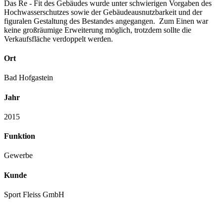
Das Re - Fit des Gebäudes wurde unter schwierigen Vorgaben des
Hochwasserschutzes sowie der Gebäudeausnutzbarkeit und der
figuralen Gestaltung des Bestandes angegangen. Zum Einen war
keine großräumige Erweiterung möglich, trotzdem sollte die
Verkaufsfläche verdoppelt werden.
Ort
Bad Hofgastein
Jahr
2015
Funktion
Gewerbe
Kunde
Sport Fleiss GmbH