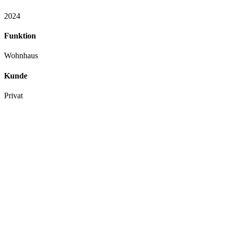
2024
Funktion
Wohnhaus
Kunde
Privat